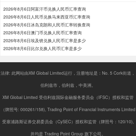
2026年8月6日阿富汗币兑换人民币汇率查询
2026年8月6日人民币兑换马来西亚币汇率查询
2026年8月6日冰岛克朗和人民币汇率转换查询
2026年8月6日澳门币兑换人民币汇率查询
2026年8月6日埃及镑兑换人民币汇率是多少
2026年8月6日比尔兑换人民币汇率是多少
法律: 此网站由XM Global Limited运行，注册地址是：No. 5 Cork街道，
伯利兹市，伯利兹，中美洲。
XM Global Limited 受伯利兹国际金融服务委员会（IFSC）授权和监管
（牌照号: 000261/158), Trading Point of Financial Instruments Limited
受塞浦路斯证券交易委员会（CySEC）授权和监管（牌照号：120/10),
并均是 Trading Point Group 旗下公司。